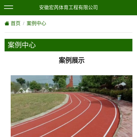
欢迎访问安徽宏芮体育工程有限公司网站！
XML地图
|
网站地图
安徽宏芮体育工程有限公司
首页
案例中心
案例中心
案例展示