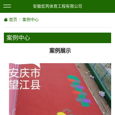
欢迎访问安徽宏芮体育工程有限公司网站！
XML地图
|
网站地图
安徽宏芮体育工程有限公司
首页
案例中心
案例中心
案例展示