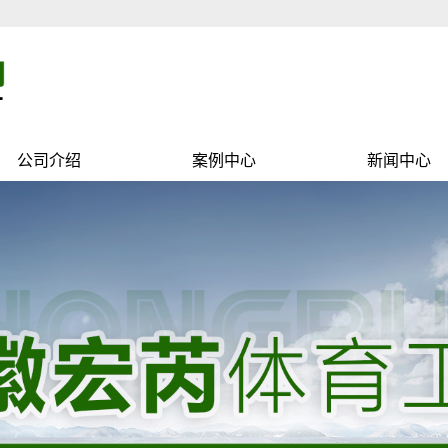
公司介绍
案例中心
新闻中心