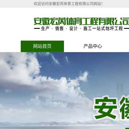
欢迎访问安徽宏芮体育工程有限公司网站！
网站首页
产品中心