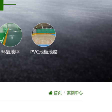
首页
案例中心