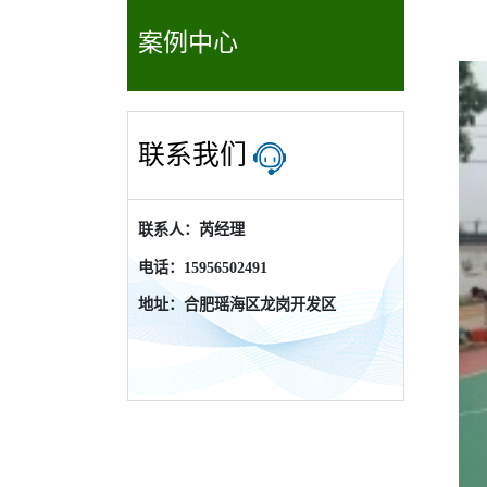
案例中心
联系我们
联系人：芮经理
电话：15956502491
地址：合肥瑶海区龙岗开发区