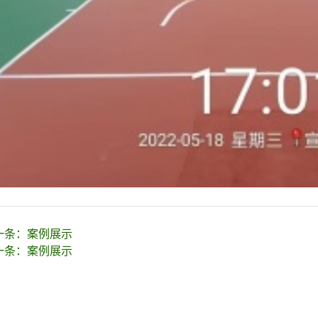
一条：
案例展示
一条：
案例展示