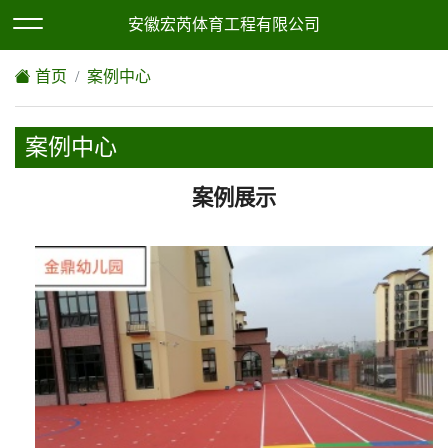
欢迎访问安徽宏芮体育工程有限公司网站！
XML地图
|
网站地图
安徽宏芮体育工程有限公司
首页
案例中心
案例中心
案例展示