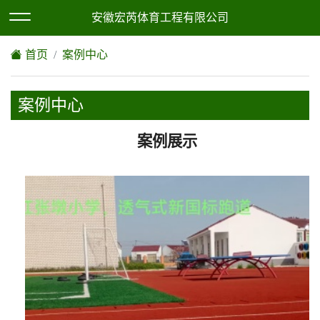
欢迎访问安徽宏芮体育工程有限公司网站！
XML地图
|
网站地图
安徽宏芮体育工程有限公司
首页
案例中心
案例中心
案例展示