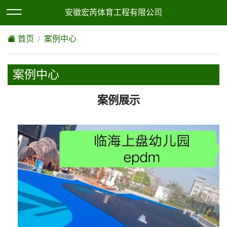
欢迎访问安徽宏芮体育工程有限公司网站！
XML地图
|
网站地图
安徽宏芮体育工程有限公司
首页
案例中心
案例中心
案例展示