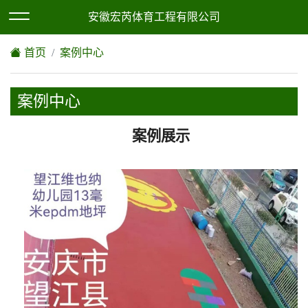
欢迎访问安徽宏芮体育工程有限公司网站！
XML地图
|
网站地图
安徽宏芮体育工程有限公司
首页
案例中心
案例中心
案例展示