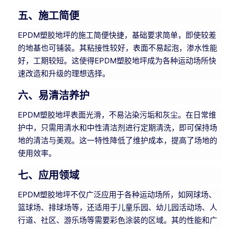
五、施工简便
EPDM塑胶地坪的施工简便快捷，基础要求简单，即使较差
的地基也可铺装。其粘接性较好，表面不易起泡，渗水性能
好，工期较短。这使得EPDM塑胶地坪成为各种运动场所快
速改造和升级的理想选择。
六、易清洁养护
EPDM塑胶地坪表面光滑，不易沾染污垢和灰尘。在日常维
护中，只需用清水和中性清洁剂进行定期清洗，即可保持场
地的清洁与美观。这一特性降低了维护成本，提高了场地的
使用效率。
七、应用领域
EPDM塑胶地坪不仅广泛应用于各种运动场所，如网球场、
篮球场、排球场等，还适用于儿童乐园、幼儿园活动场、人
行道、社区、游乐场等需要彩色涂装的区域。其的性能和广