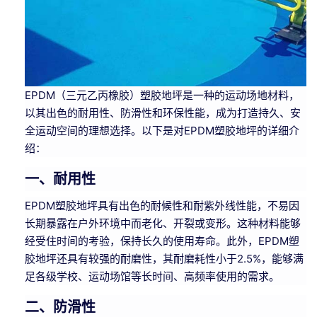
EPDM（三元乙丙橡胶）塑胶地坪是一种的运动场地材料，
以其出色的耐用性、防滑性和环保性能，成为打造持久、安
全运动空间的理想选择。以下是对EPDM塑胶地坪的详细介
绍：
一、耐用性
EPDM塑胶地坪具有出色的耐候性和耐紫外线性能，不易因
长期暴露在户外环境中而老化、开裂或变形。这种材料能够
经受住时间的考验，保持长久的使用寿命。此外，EPDM塑
胶地坪还具有较强的耐磨性，其耐磨耗性小于2.5%，能够满
足各级学校、运动场馆等长时间、高频率使用的需求。
二、防滑性