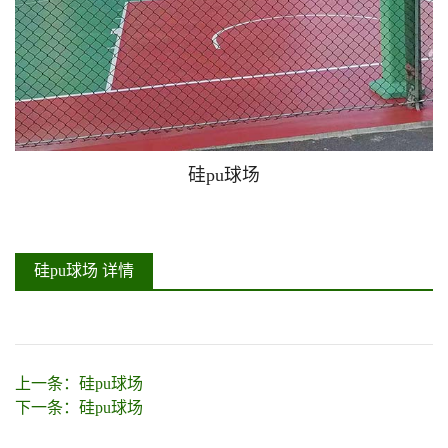
硅pu球场
硅pu球场 详情
上一条：
硅pu球场
下一条：
硅pu球场