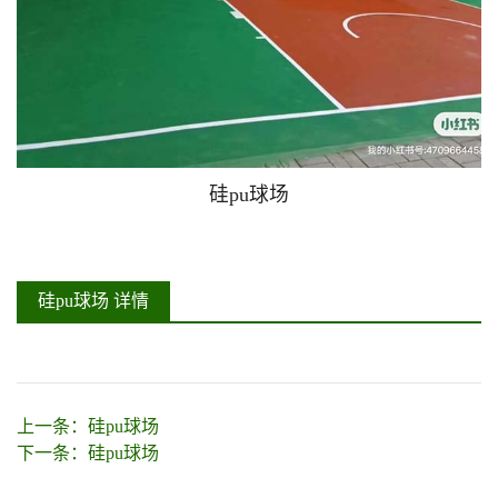
硅pu球场
硅pu球场 详情
上一条：
硅pu球场
下一条：
硅pu球场