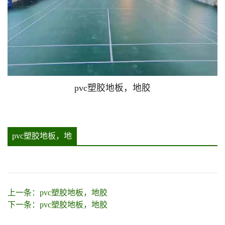
pvc塑胶地板，地胶
pvc塑胶地板，地
胶详情
上一条：
pvc塑胶地板，地胶
下一条：
pvc塑胶地板，地胶