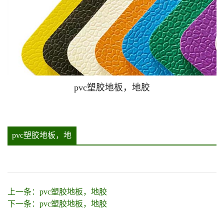
pvc塑胶地板，地胶
pvc塑胶地板，地
胶详情
上一条：
pvc塑胶地板，地胶
下一条：
pvc塑胶地板，地胶