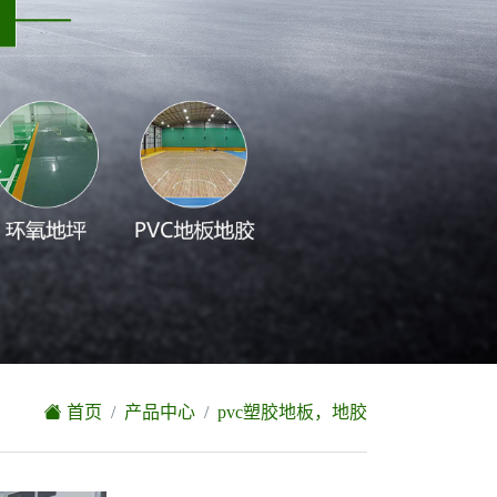
首页
产品中心
pvc塑胶地板，地胶