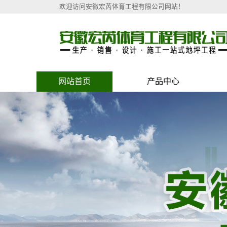
欢迎访问安徽宏芮体育工程有限公司网站！
网站首页
产品中心