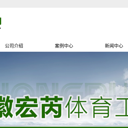
公司介绍
案例中心
新闻中心