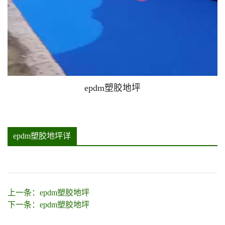
epdm塑胶地坪
epdm塑胶地坪详
情
上一条：
epdm塑胶地坪
下一条：
epdm塑胶地坪